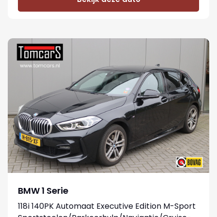
BMW 1 Serie
118i 140PK Automaat Executive Edition M-Sport