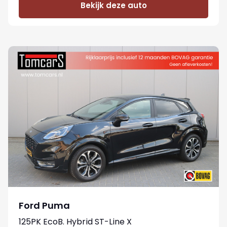
Bekijk deze auto
Ford Puma
125PK EcoB. Hybrid ST-Line X