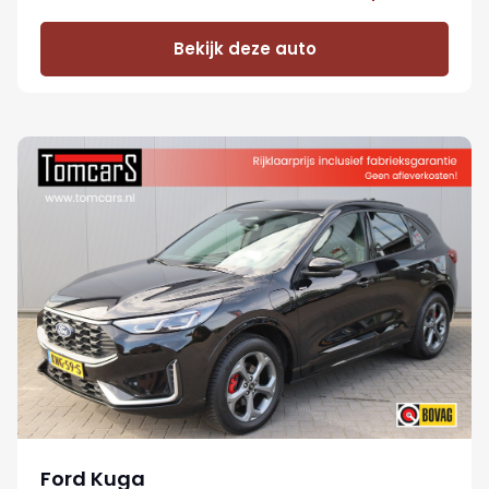
Bekijk deze auto
Ford Kuga