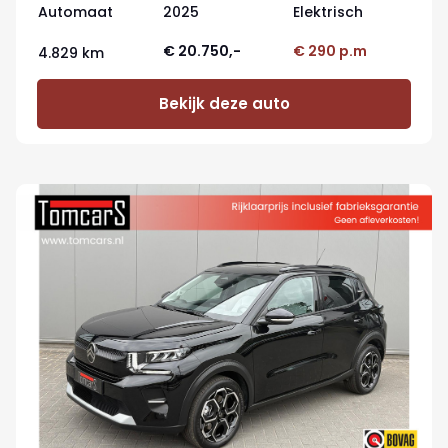
Automaat
2025
Elektrisch
€ 20.750,-
€ 290 p.m
4.829 km
Bekijk deze auto