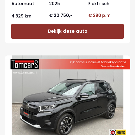
Automaat
2025
Elektrisch
€ 20.750,-
€ 290 p.m
4.829 km
Bekijk deze auto