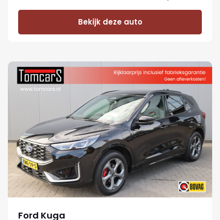
Bekijk deze auto
Ford Kuga