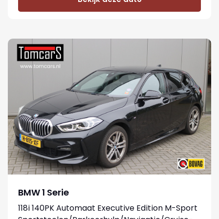
BMW 1 Serie
118i 140PK Automaat Executive Edition M-Sport