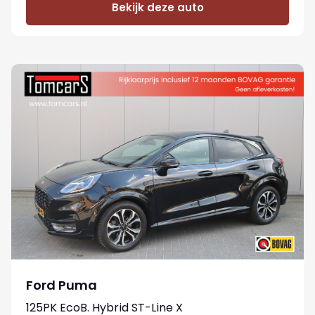
Bekijk deze auto
Ford Puma
125PK EcoB. Hybrid ST-Line X