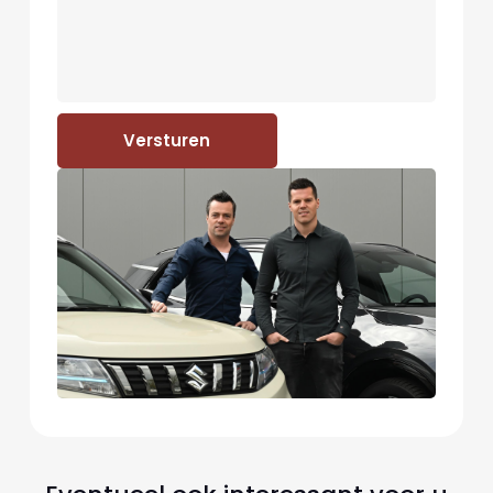
Versturen