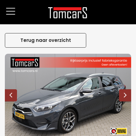
Terug naar overzicht