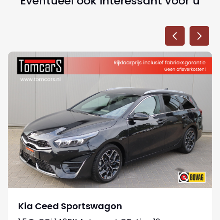
Eventueel ook interessant voor u
Kia Ceed Sportswagon