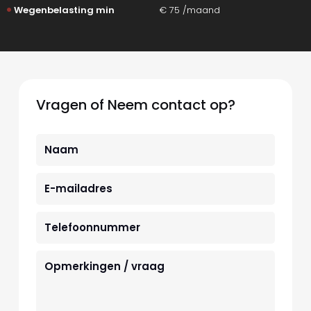
Wegenbelasting min
€ 75 /maand
Vragen of Neem contact op?