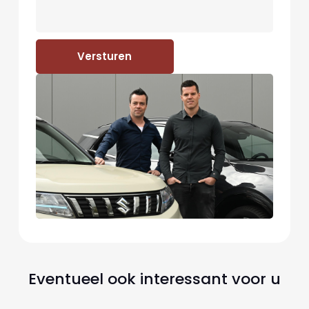
Versturen
Eventueel ook interessant voor u