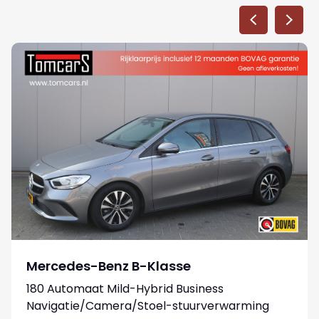
Mercedes-Benz B-Klasse
180 Automaat Mild-Hybrid Business
Navigatie/Camera/Stoel-stuurverwarming