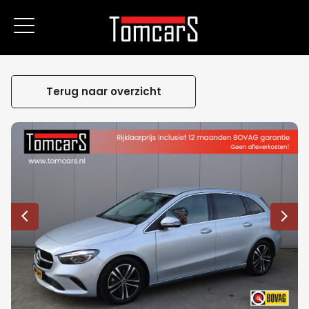
Terug naar overzicht