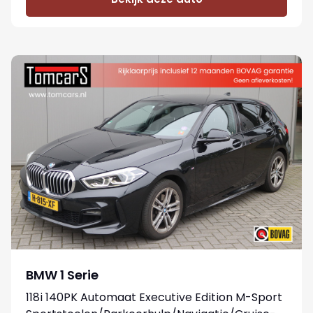
BMW 1 Serie
118i 140PK Automaat Executive Edition M-Sport