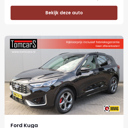
Bekijk deze auto
Ford Kuga