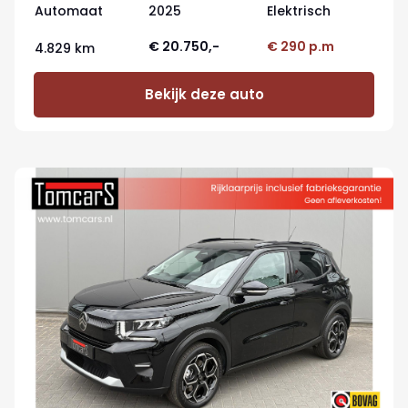
Automaat
2025
Elektrisch
€ 20.750,-
€ 290 p.m
4.829 km
Bekijk deze auto