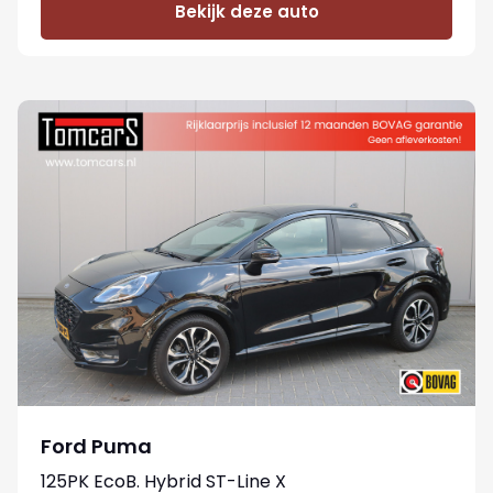
Bekijk deze auto
Ford Puma
125PK EcoB. Hybrid ST-Line X