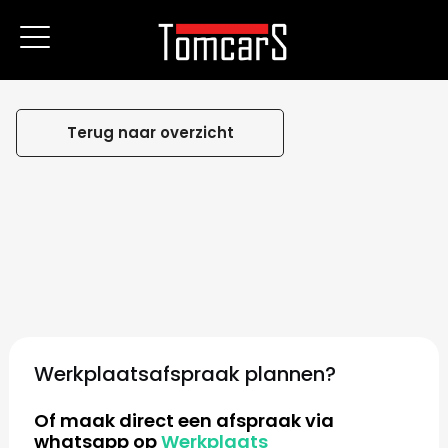
Terug naar overzicht
Werkplaatsafspraak plannen?
Of maak direct een afspraak via
whatsapp op
Werkplaats