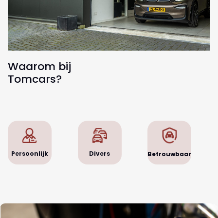
Waarom bij
Tomcars?
Persoonlijk
Divers
Betrouwbaar