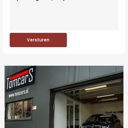
Versturen