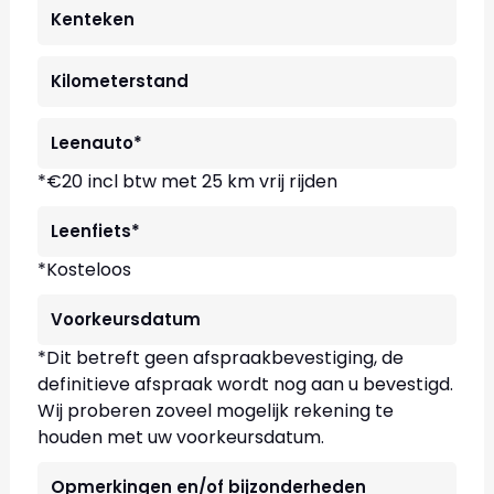
*€20 incl btw met 25 km vrij rijden
*Kosteloos
*Dit betreft geen afspraakbevestiging, de
definitieve afspraak wordt nog aan u bevestigd.
Wij proberen zoveel mogelijk rekening te
houden met uw voorkeursdatum.