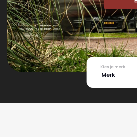
Kies je merk