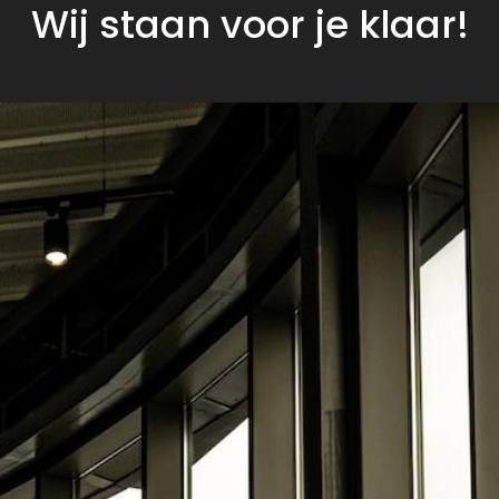
Wij staan voor je klaar!