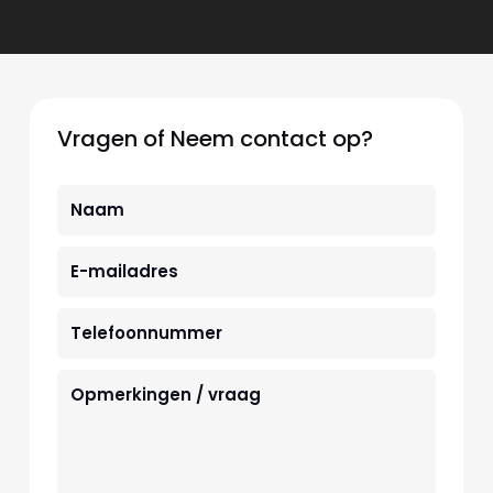
Vragen of Neem contact op?