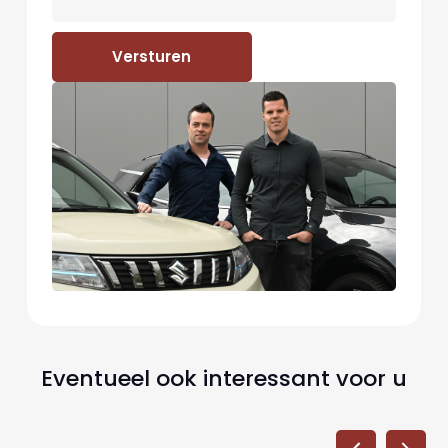
Versturen
Eventueel ook interessant voor u