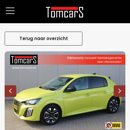
Terug naar overzicht