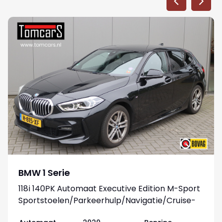
BMW 1 Serie
118i 140PK Automaat Executive Edition M-Sport
Sportstoelen/Parkeerhulp/Navigatie/Cruise-
control