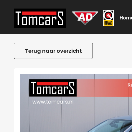
Hom
Terug naar overzicht