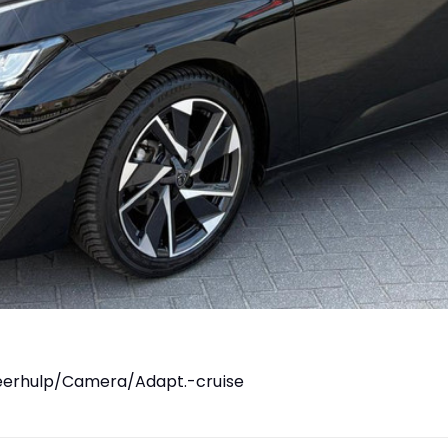
rkeerhulp/Camera/Adapt.-cruise