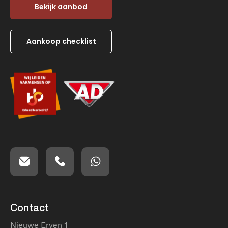
Bekijk aanbod
Aankoop checklist
Contact
Nieuwe Erven 1