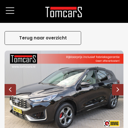
Terug naar overzicht