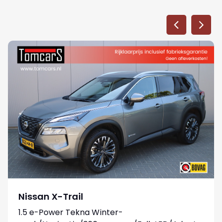
Nissan X-Trail
1.5 e-Power Tekna Winter-