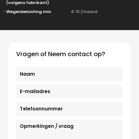
(volgens fabrikant)
Wegenbelasting min
€ 111 /maand
Vragen of Neem contact op?