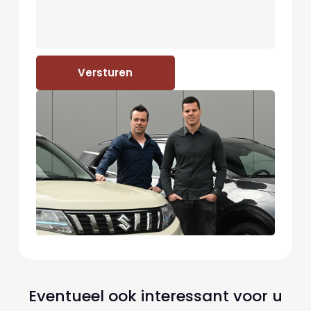
Versturen
Eventueel ook interessant voor u