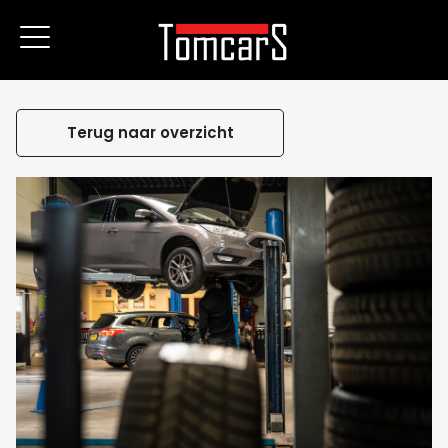
Terug naar overzicht