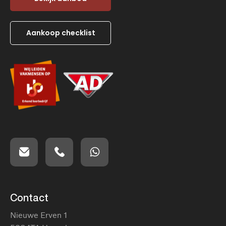
Aankoop checklist
Contact
Nieuwe Erven 1