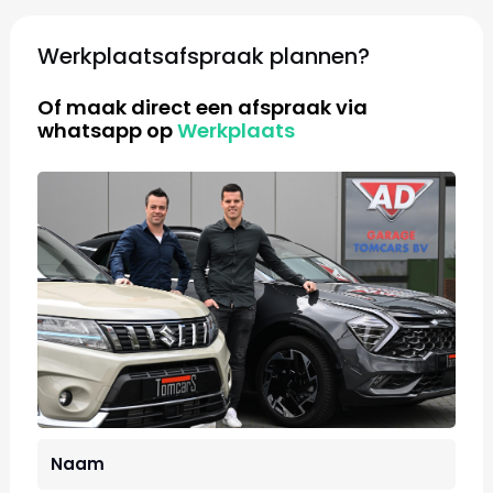
Werkplaatsafspraak plannen?
Of maak direct een afspraak via
whatsapp op
Werkplaats