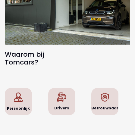
Waarom bij
Tomcars?
Betrouwbaar
Drivers
Persoonlijk