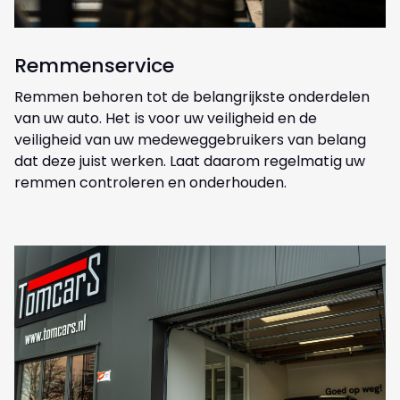
Remmenservice
Remmen behoren tot de belangrijkste onderdelen
van uw auto. Het is voor uw veiligheid en de
veiligheid van uw medeweggebruikers van belang
dat deze juist werken. Laat daarom regelmatig uw
remmen controleren en onderhouden.