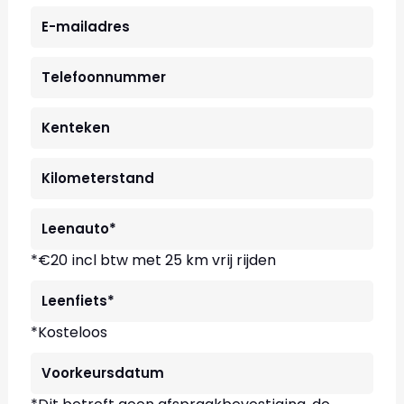
*€20 incl btw met 25 km vrij rijden
*Kosteloos