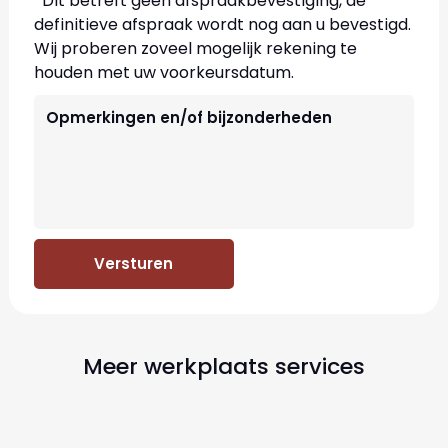
*Dit betreft geen afspraakbevestiging, de
definitieve afspraak wordt nog aan u bevestigd.
Wij proberen zoveel mogelijk rekening te
houden met uw voorkeursdatum.
Versturen
Meer werkplaats services