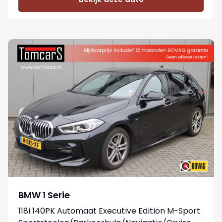
BMW 1 Serie
118i 140PK Automaat Executive Edition M-Sport