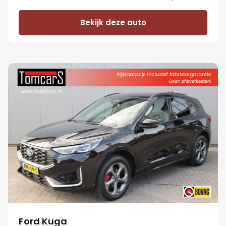
Bekijk deze auto
Ford Kuga