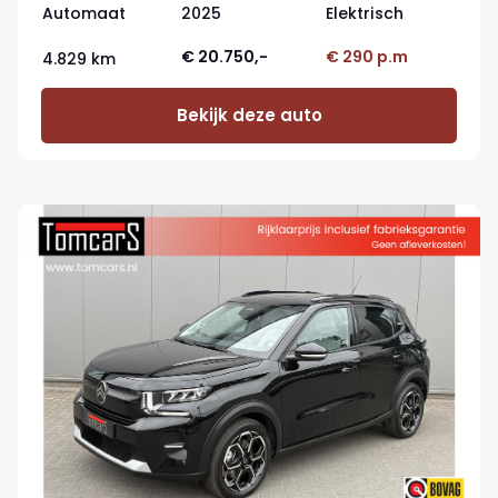
Automaat
2025
Elektrisch
€ 20.750,-
€ 290 p.m
4.829 km
Bekijk deze auto