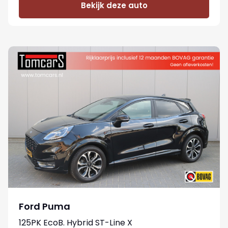
Bekijk deze auto
Ford Puma
125PK EcoB. Hybrid ST-Line X